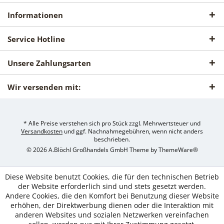
Informationen
Service Hotline
Unsere Zahlungsarten
Wir versenden mit:
* Alle Preise verstehen sich pro Stück zzgl. Mehrwertsteuer und
Versandkosten
und ggf. Nachnahmegebühren, wenn nicht anders
beschrieben.
© 2026 A.Blöchl Großhandels GmbH Theme by
ThemeWare®
Diese Website benutzt Cookies, die für den technischen Betrieb
der Website erforderlich sind und stets gesetzt werden.
Andere Cookies, die den Komfort bei Benutzung dieser Website
erhöhen, der Direktwerbung dienen oder die Interaktion mit
anderen Websites und sozialen Netzwerken vereinfachen