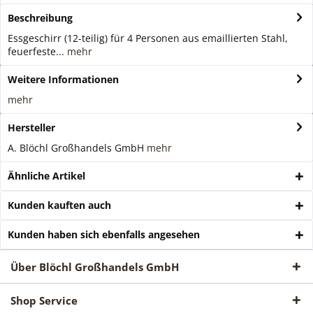
Beschreibung
Essgeschirr (12-teilig) für 4 Personen aus emaillierten Stahl,
feuerfeste...
mehr
Weitere Informationen
mehr
Hersteller
A. Blöchl Großhandels GmbH
mehr
Ähnliche Artikel
Kunden kauften auch
Kunden haben sich ebenfalls angesehen
Über Blöchl Großhandels GmbH
Shop Service