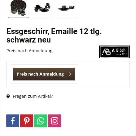
Essgeschirr, Emaille 12 tlg.
schwarz neu
Preis nach Anmeldung
Preis nach Anmeldung
Fragen zum Artikel?