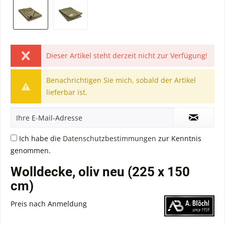
Dieser Artikel steht derzeit nicht zur Verfügung!
Benachrichtigen Sie mich, sobald der Artikel
lieferbar ist.
Ich habe die
Datenschutzbestimmungen
zur Kenntnis
genommen.
Wolldecke, oliv neu (225 x 150
cm)
Preis nach Anmeldung