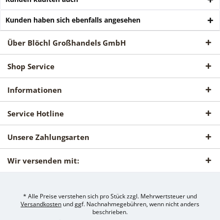
Kunden haben sich ebenfalls angesehen
Über Blöchl Großhandels GmbH
Shop Service
Informationen
Service Hotline
Unsere Zahlungsarten
Wir versenden mit:
* Alle Preise verstehen sich pro Stück zzgl. Mehrwertsteuer und
Versandkosten
und ggf. Nachnahmegebühren, wenn nicht anders
beschrieben.