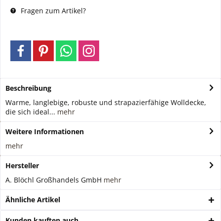
Fragen zum Artikel?
Beschreibung
Warme, langlebige, robuste und strapazierfähige Wolldecke,
die sich ideal...
mehr
Weitere Informationen
mehr
Hersteller
A. Blöchl Großhandels GmbH
mehr
Ähnliche Artikel
Kunden kauften auch