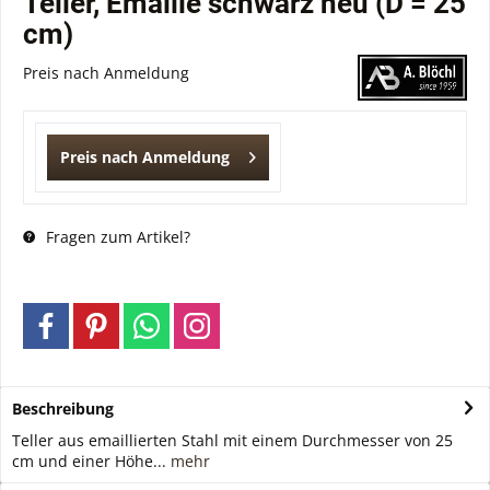
Teller, Emaille schwarz neu (D = 25
cm)
Preis nach Anmeldung
Preis nach Anmeldung
Fragen zum Artikel?
Beschreibung
Teller aus emaillierten Stahl mit einem Durchmesser von 25
cm und einer Höhe...
mehr