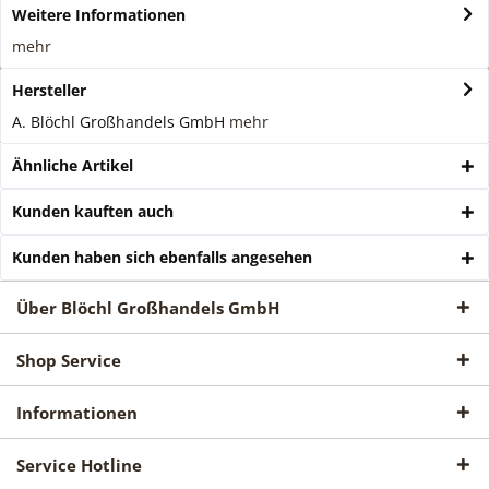
Weitere Informationen
mehr
Hersteller
A. Blöchl Großhandels GmbH
mehr
Ähnliche Artikel
Kunden kauften auch
Kunden haben sich ebenfalls angesehen
Über Blöchl Großhandels GmbH
Shop Service
Informationen
Service Hotline