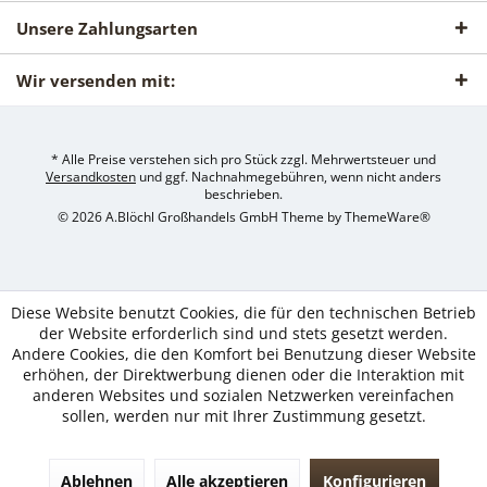
Unsere Zahlungsarten
Wir versenden mit:
* Alle Preise verstehen sich pro Stück zzgl. Mehrwertsteuer und
Versandkosten
und ggf. Nachnahmegebühren, wenn nicht anders
beschrieben.
© 2026 A.Blöchl Großhandels GmbH Theme by
ThemeWare®
Diese Website benutzt Cookies, die für den technischen Betrieb
der Website erforderlich sind und stets gesetzt werden.
Andere Cookies, die den Komfort bei Benutzung dieser Website
erhöhen, der Direktwerbung dienen oder die Interaktion mit
anderen Websites und sozialen Netzwerken vereinfachen
sollen, werden nur mit Ihrer Zustimmung gesetzt.
Ablehnen
Alle akzeptieren
Konfigurieren