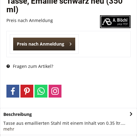
Tasse, Emaille schwarz neu (350
ml)
Preis nach Anmeldung
Preis nach Anmeldung
Fragen zum Artikel?
Beschreibung
Tasse aus emaillierten Stahl mit einem Inhalt von 0.35 ltr....
mehr