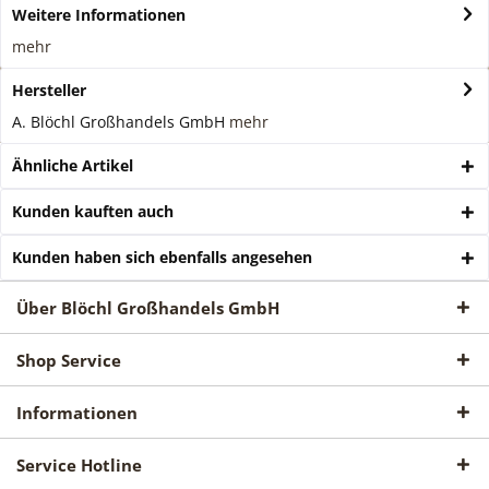
Weitere Informationen
mehr
Hersteller
A. Blöchl Großhandels GmbH
mehr
Ähnliche Artikel
Kunden kauften auch
Kunden haben sich ebenfalls angesehen
Über Blöchl Großhandels GmbH
Shop Service
Informationen
Service Hotline