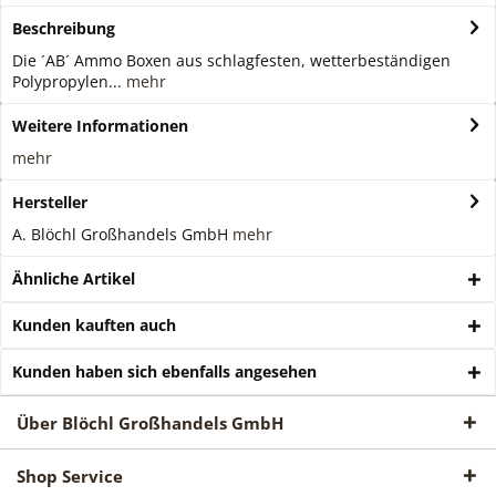
Beschreibung
Die ´AB´ Ammo Boxen aus schlagfesten, wetterbeständigen
Polypropylen...
mehr
Weitere Informationen
mehr
Hersteller
A. Blöchl Großhandels GmbH
mehr
Ähnliche Artikel
Kunden kauften auch
Kunden haben sich ebenfalls angesehen
Über Blöchl Großhandels GmbH
Shop Service