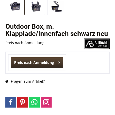
Outdoor Box, m.
Klapplade/Innenfach schwarz neu
Preis nach Anmeldung
Preis nach Anmeldung
Fragen zum Artikel?