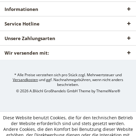
Informationen
Service Hotline
Unsere Zahlungsarten
Wir versenden mit:
* Alle Preise verstehen sich pro Stück zzgl. Mehrwertsteuer und
Versandkosten
und ggf. Nachnahmegebühren, wenn nicht anders
beschrieben.
© 2026 A.Blöchl Großhandels GmbH Theme by
ThemeWare®
Diese Website benutzt Cookies, die für den technischen Betrieb
der Website erforderlich sind und stets gesetzt werden.
Andere Cookies, die den Komfort bei Benutzung dieser Website
erhöhen, der Direktwerbung dienen oder die Interaktion mit