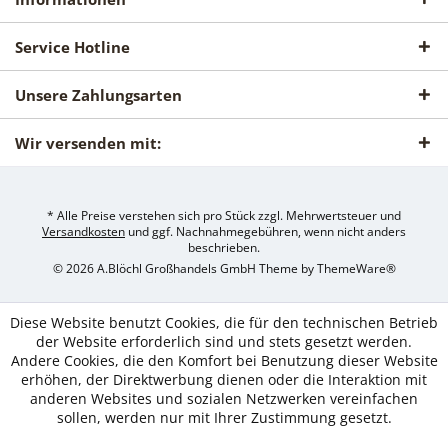
Service Hotline
Unsere Zahlungsarten
Wir versenden mit:
* Alle Preise verstehen sich pro Stück zzgl. Mehrwertsteuer und
Versandkosten
und ggf. Nachnahmegebühren, wenn nicht anders
beschrieben.
© 2026 A.Blöchl Großhandels GmbH Theme by
ThemeWare®
Diese Website benutzt Cookies, die für den technischen Betrieb
der Website erforderlich sind und stets gesetzt werden.
Andere Cookies, die den Komfort bei Benutzung dieser Website
erhöhen, der Direktwerbung dienen oder die Interaktion mit
anderen Websites und sozialen Netzwerken vereinfachen
sollen, werden nur mit Ihrer Zustimmung gesetzt.