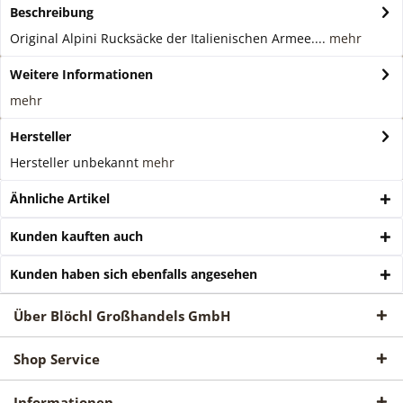
Beschreibung
Original Alpini Rucksäcke der Italienischen Armee....
mehr
Weitere Informationen
mehr
Hersteller
Hersteller unbekannt
mehr
Ähnliche Artikel
Kunden kauften auch
Kunden haben sich ebenfalls angesehen
Über Blöchl Großhandels GmbH
Shop Service
Informationen