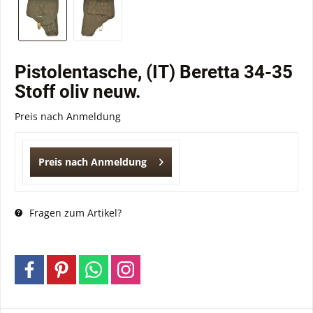
Pistolentasche, (IT) Beretta 34-35
Stoff oliv neuw.
Preis nach Anmeldung
Preis nach Anmeldung
Fragen zum Artikel?