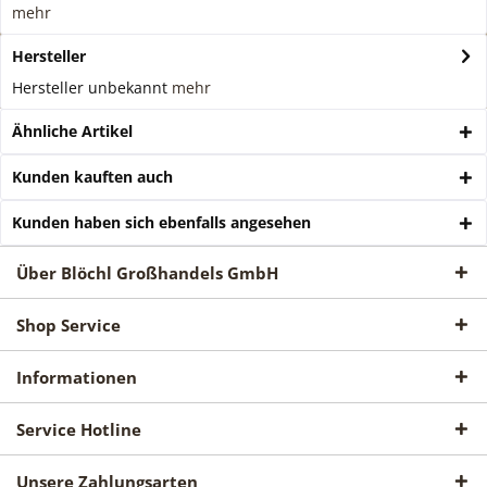
mehr
Hersteller
Hersteller unbekannt
mehr
Ähnliche Artikel
Kunden kauften auch
Kunden haben sich ebenfalls angesehen
Über Blöchl Großhandels GmbH
Shop Service
Informationen
Service Hotline
Unsere Zahlungsarten