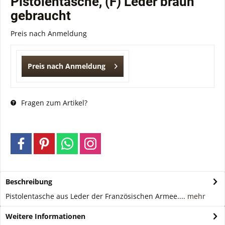
Pistolentasche, (F) Leder braun
gebraucht
Preis nach Anmeldung
Preis nach Anmeldung
Fragen zum Artikel?
Beschreibung
Pistolentasche aus Leder der Französischen Armee....
mehr
Weitere Informationen