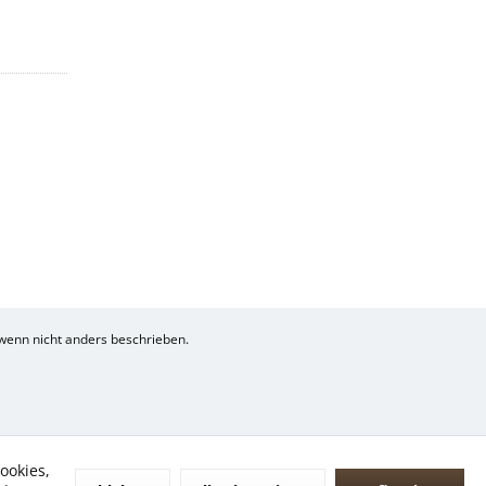
enn nicht anders beschrieben.
ookies,