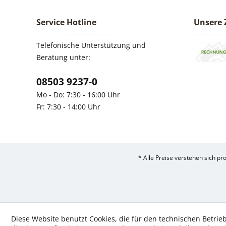
Service Hotline
Unsere 
Telefonische Unterstützung und
Beratung unter:
08503 9237-0
Mo - Do: 7:30 - 16:00 Uhr
Fr: 7:30 - 14:00 Uhr
* Alle Preise verstehen sich p
Diese Website benutzt Cookies, die für den technischen Betrieb