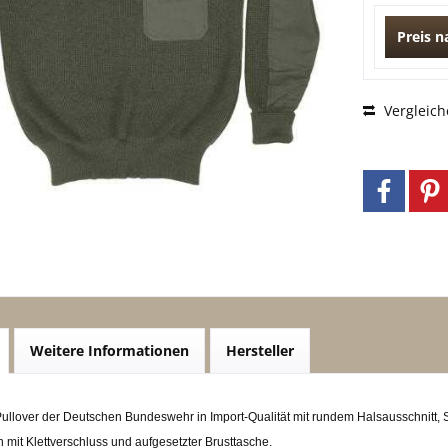
Preis 
Vergleich
Weitere Informationen
Hersteller
ullover der Deutschen Bundeswehr in Import-Qualität mit rundem Halsausschnitt, S
 mit Klettverschluss und aufgesetzter Brusttasche.