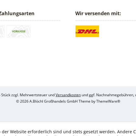
Zahlungsarten
Wir versenden mit:
ro Stück zzgl. Mehrwertsteuer und
Versandkosten
und ggf. Nachnahmegebühren, w
© 2026 A.Blöchl Großhandels GmbH Theme by
ThemeWare®
 der Website erforderlich sind und stets gesetzt werden. Andere C