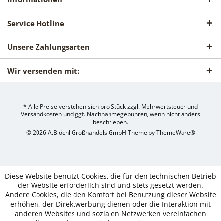
Service Hotline
Unsere Zahlungsarten
Wir versenden mit:
* Alle Preise verstehen sich pro Stück zzgl. Mehrwertsteuer und
Versandkosten
und ggf. Nachnahmegebühren, wenn nicht anders
beschrieben.
© 2026 A.Blöchl Großhandels GmbH Theme by
ThemeWare®
Diese Website benutzt Cookies, die für den technischen Betrieb
der Website erforderlich sind und stets gesetzt werden.
Andere Cookies, die den Komfort bei Benutzung dieser Website
erhöhen, der Direktwerbung dienen oder die Interaktion mit
anderen Websites und sozialen Netzwerken vereinfachen