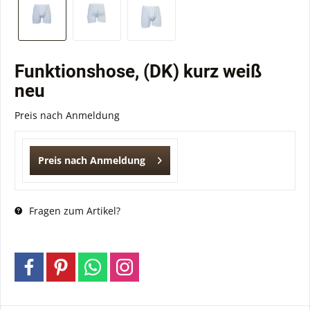
Funktionshose, (DK) kurz weiß
neu
Preis nach Anmeldung
Preis nach Anmeldung
Fragen zum Artikel?