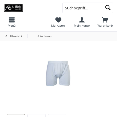
Menü
Merkzettel
Mein Konto
Warenkorb
Übersicht
Unterhosen