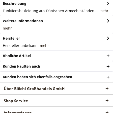
Beschreibung
Funktionsbekleidung aus Dänischen Armeebeständen....
mehr
Weitere Informationen
mehr
Hersteller
Hersteller unbekannt
mehr
Ähnliche Artikel
Kunden kauften auch
Kunden haben sich ebenfalls angesehen
Über Blöchl Großhandels GmbH
Shop Service
Informationen