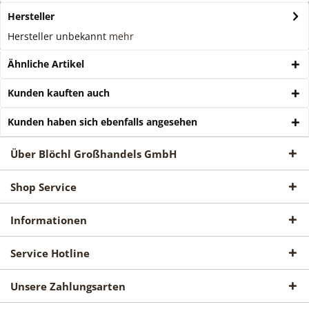
Hersteller
Hersteller unbekannt
mehr
Ähnliche Artikel
Kunden kauften auch
Kunden haben sich ebenfalls angesehen
Über Blöchl Großhandels GmbH
Shop Service
Informationen
Service Hotline
Unsere Zahlungsarten