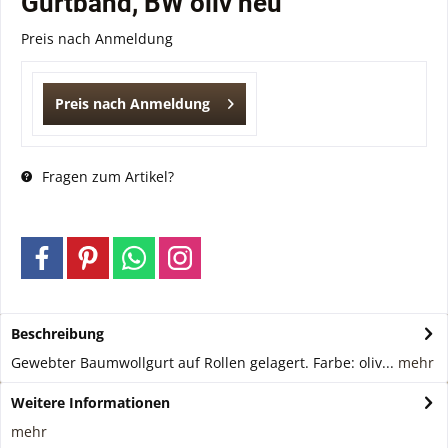
Gurtband, BW oliv neu
Preis nach Anmeldung
Preis nach Anmeldung
Fragen zum Artikel?
Beschreibung
Gewebter Baumwollgurt auf Rollen gelagert. Farbe: oliv...
mehr
Weitere Informationen
mehr